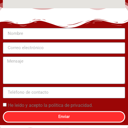
He leído y acepto la política de privacidad.
Enviar