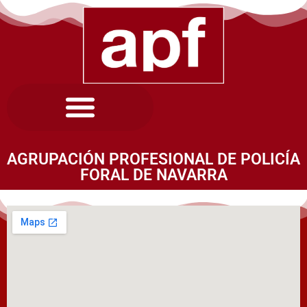
AGRUPACIÓN PROFESIONAL DE POLICÍA
FORAL DE NAVARRA