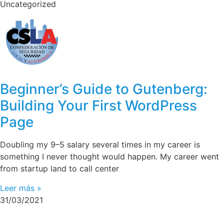
Uncategorized
Beginner’s Guide to Gutenberg:
Building Your First WordPress
Page
Doubling my 9–5 salary several times in my career is
something I never thought would happen. My career went
from startup land to call center
Leer más »
31/03/2021