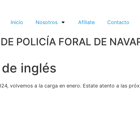
Inicio
Nosotros
Afíliate
Contacto
DE POLICÍA FORAL DE NAVA
 de inglés
024, volvemos a la carga en enero. Estate atento a las próx