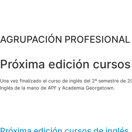
AGRUPACIÓN PROFESIONAL 
Próxima edición cursos
Una vez finalizado el curso de inglés del 2º semestre de 2
Inglés de la mano de APF y Academia Georgetown.
Próxima edición cursos de inglés