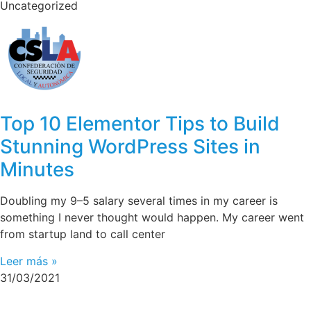
Uncategorized
Top 10 Elementor Tips to Build
Stunning WordPress Sites in
Minutes
Doubling my 9–5 salary several times in my career is
something I never thought would happen. My career went
from startup land to call center
Leer más »
31/03/2021