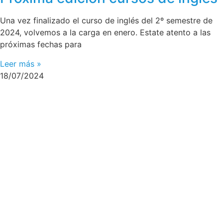
Una vez finalizado el curso de inglés del 2º semestre de
2024, volvemos a la carga en enero. Estate atento a las
próximas fechas para
Leer más »
18/07/2024