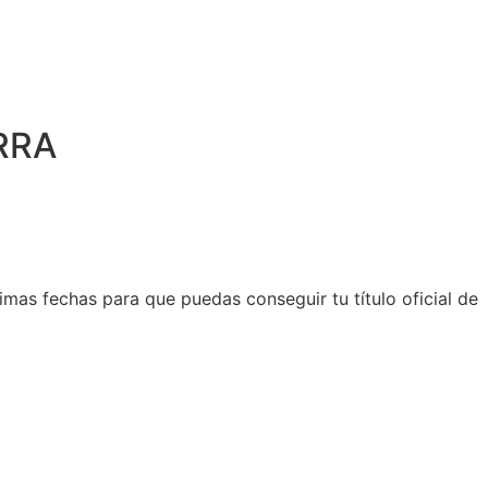
RRA
imas fechas para que puedas conseguir tu título oficial de